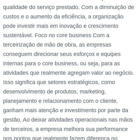
qualidade do serviço prestado. Com a diminuição de
custos e o aumento da eficiência, a organização
pode investir mais em inovação e crescimento
sustentável. Foco no core business Com a
terceirização de mão de obra, as empresas
conseguem direcionar seus esforços e equipes
internas para o core business, ou seja, para as
atividades que realmente agregam valor ao negócio.
Isso significa que setores estratégicos, como
desenvolvimento de produtos, marketing,
planejamento e relacionamento com o cliente,
ganham mais atenção e investimento por parte da
gestão. Ao deixar atividades operacionais nas mãos
de terceiros, a empresa melhora sua performance
nos pontos que realmente fazem diferença no