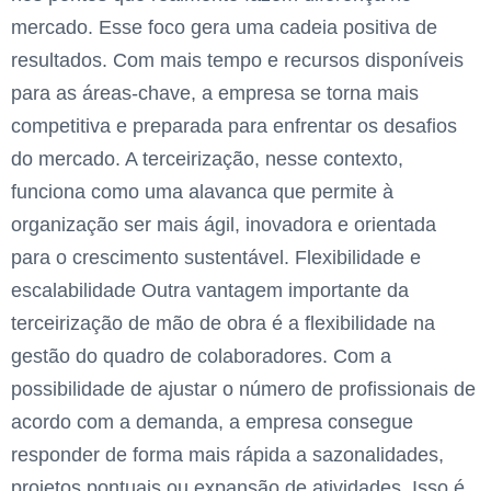
mercado. Esse foco gera uma cadeia positiva de
resultados. Com mais tempo e recursos disponíveis
para as áreas-chave, a empresa se torna mais
competitiva e preparada para enfrentar os desafios
do mercado. A terceirização, nesse contexto,
funciona como uma alavanca que permite à
organização ser mais ágil, inovadora e orientada
para o crescimento sustentável. Flexibilidade e
escalabilidade Outra vantagem importante da
terceirização de mão de obra é a flexibilidade na
gestão do quadro de colaboradores. Com a
possibilidade de ajustar o número de profissionais de
acordo com a demanda, a empresa consegue
responder de forma mais rápida a sazonalidades,
projetos pontuais ou expansão de atividades. Isso é