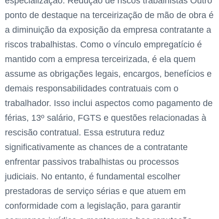
especialização. Redução de riscos trabalhistas Outro
ponto de destaque na terceirização de mão de obra é
a diminuição da exposição da empresa contratante a
riscos trabalhistas. Como o vínculo empregatício é
mantido com a empresa terceirizada, é ela quem
assume as obrigações legais, encargos, benefícios e
demais responsabilidades contratuais com o
trabalhador. Isso inclui aspectos como pagamento de
férias, 13º salário, FGTS e questões relacionadas à
rescisão contratual. Essa estrutura reduz
significativamente as chances de a contratante
enfrentar passivos trabalhistas ou processos
judiciais. No entanto, é fundamental escolher
prestadoras de serviço sérias e que atuem em
conformidade com a legislação, para garantir