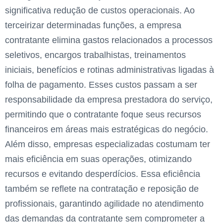
significativa redução de custos operacionais. Ao
terceirizar determinadas funções, a empresa
contratante elimina gastos relacionados a processos
seletivos, encargos trabalhistas, treinamentos
iniciais, benefícios e rotinas administrativas ligadas à
folha de pagamento. Esses custos passam a ser
responsabilidade da empresa prestadora do serviço,
permitindo que o contratante foque seus recursos
financeiros em áreas mais estratégicas do negócio.
Além disso, empresas especializadas costumam ter
mais eficiência em suas operações, otimizando
recursos e evitando desperdícios. Essa eficiência
também se reflete na contratação e reposição de
profissionais, garantindo agilidade no atendimento
das demandas da contratante sem comprometer a