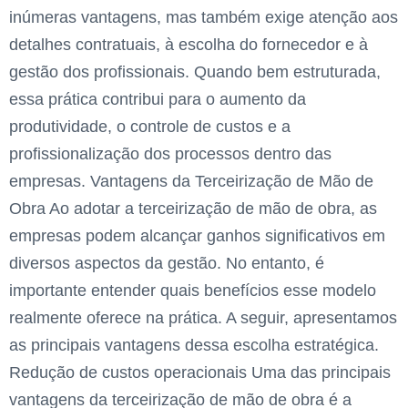
inúmeras vantagens, mas também exige atenção aos
detalhes contratuais, à escolha do fornecedor e à
gestão dos profissionais. Quando bem estruturada,
essa prática contribui para o aumento da
produtividade, o controle de custos e a
profissionalização dos processos dentro das
empresas. Vantagens da Terceirização de Mão de
Obra Ao adotar a terceirização de mão de obra, as
empresas podem alcançar ganhos significativos em
diversos aspectos da gestão. No entanto, é
importante entender quais benefícios esse modelo
realmente oferece na prática. A seguir, apresentamos
as principais vantagens dessa escolha estratégica.
Redução de custos operacionais Uma das principais
vantagens da terceirização de mão de obra é a