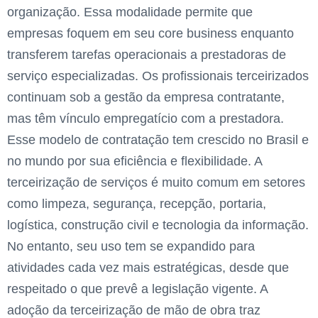
organização. Essa modalidade permite que
empresas foquem em seu core business enquanto
transferem tarefas operacionais a prestadoras de
serviço especializadas. Os profissionais terceirizados
continuam sob a gestão da empresa contratante,
mas têm vínculo empregatício com a prestadora.
Esse modelo de contratação tem crescido no Brasil e
no mundo por sua eficiência e flexibilidade. A
terceirização de serviços é muito comum em setores
como limpeza, segurança, recepção, portaria,
logística, construção civil e tecnologia da informação.
No entanto, seu uso tem se expandido para
atividades cada vez mais estratégicas, desde que
respeitado o que prevê a legislação vigente. A
adoção da terceirização de mão de obra traz