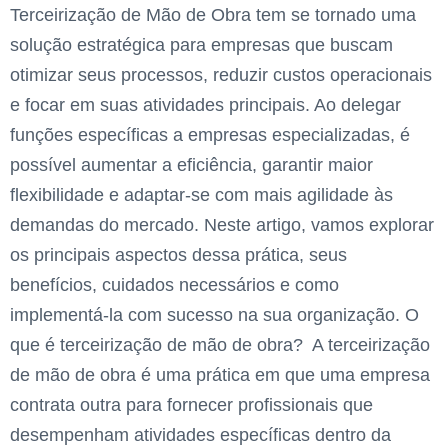
Terceirização de Mão de Obra tem se tornado uma
solução estratégica para empresas que buscam
otimizar seus processos, reduzir custos operacionais
e focar em suas atividades principais. Ao delegar
funções específicas a empresas especializadas, é
possível aumentar a eficiência, garantir maior
flexibilidade e adaptar-se com mais agilidade às
demandas do mercado. Neste artigo, vamos explorar
os principais aspectos dessa prática, seus
benefícios, cuidados necessários e como
implementá-la com sucesso na sua organização. O
que é terceirização de mão de obra? A terceirização
de mão de obra é uma prática em que uma empresa
contrata outra para fornecer profissionais que
desempenham atividades específicas dentro da