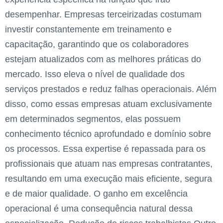
desempenhar. Empresas terceirizadas costumam
investir constantemente em treinamento e
capacitação, garantindo que os colaboradores
estejam atualizados com as melhores práticas do
mercado. Isso eleva o nível de qualidade dos
serviços prestados e reduz falhas operacionais. Além
disso, como essas empresas atuam exclusivamente
em determinados segmentos, elas possuem
conhecimento técnico aprofundado e domínio sobre
os processos. Essa expertise é repassada para os
profissionais que atuam nas empresas contratantes,
resultando em uma execução mais eficiente, segura
e de maior qualidade. O ganho em excelência
operacional é uma consequência natural dessa