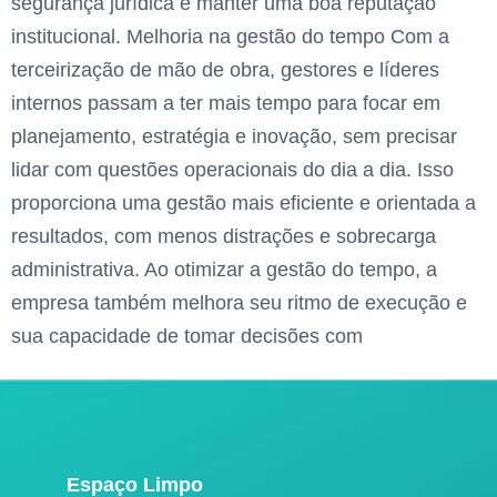
segurança jurídica e manter uma boa reputação
institucional. Melhoria na gestão do tempo Com a
terceirização de mão de obra, gestores e líderes
internos passam a ter mais tempo para focar em
planejamento, estratégia e inovação, sem precisar
lidar com questões operacionais do dia a dia. Isso
proporciona uma gestão mais eficiente e orientada a
resultados, com menos distrações e sobrecarga
administrativa. Ao otimizar a gestão do tempo, a
empresa também melhora seu ritmo de execução e
sua capacidade de tomar decisões com
Espaço Limpo