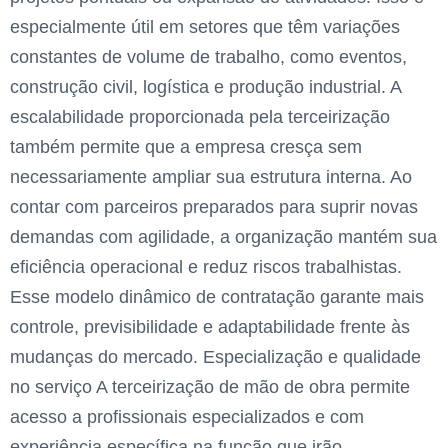
especialmente útil em setores que têm variações
constantes de volume de trabalho, como eventos,
construção civil, logística e produção industrial. A
escalabilidade proporcionada pela terceirização
também permite que a empresa cresça sem
necessariamente ampliar sua estrutura interna. Ao
contar com parceiros preparados para suprir novas
demandas com agilidade, a organização mantém sua
eficiência operacional e reduz riscos trabalhistas.
Esse modelo dinâmico de contratação garante mais
controle, previsibilidade e adaptabilidade frente às
mudanças do mercado. Especialização e qualidade
no serviço A terceirização de mão de obra permite
acesso a profissionais especializados e com
experiência específica na função que irão