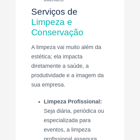
Serviços de
Limpeza e
Conservação
A limpeza vai muito além da
estética; ela impacta
diretamente a saúde, a
produtividade e a imagem da
sua empresa.
Limpeza Profissional:
Seja diária, periódica ou
especializada para
eventos, a limpeza
profissional assegura