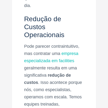
dia.
Redução de
Custos
Operacionais
Pode parecer contraintuitivo,
mas contratar uma
empresa
especializada em facilities
geralmente resulta em uma
significativa
redução de
custos
. Isso acontece porque
nós, como especialistas,
operamos com escala. Temos
equipes treinadas,