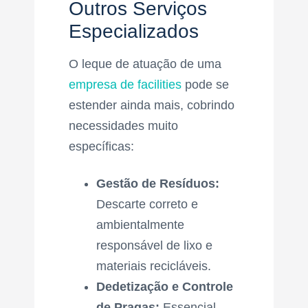
Outros Serviços
Especializados
O leque de atuação de uma
empresa de facilities
pode se
estender ainda mais, cobrindo
necessidades muito
específicas:
Gestão de Resíduos:
Descarte correto e
ambientalmente
responsável de lixo e
materiais recicláveis.
Dedetização e Controle
de Pragas:
Essencial