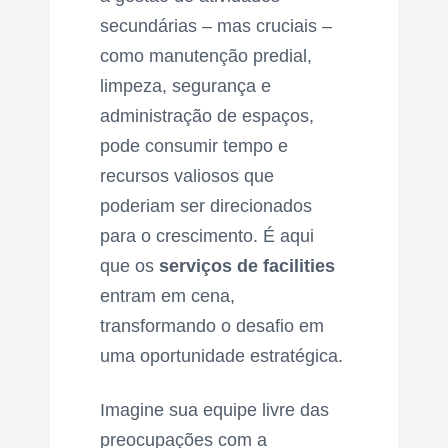
secundárias – mas cruciais –
como manutenção predial,
limpeza, segurança e
administração de espaços,
pode consumir tempo e
recursos valiosos que
poderiam ser direcionados
para o crescimento. É aqui
que os
serviços de facilities
entram em cena,
transformando o desafio em
uma oportunidade estratégica.
Imagine sua equipe livre das
preocupações com a