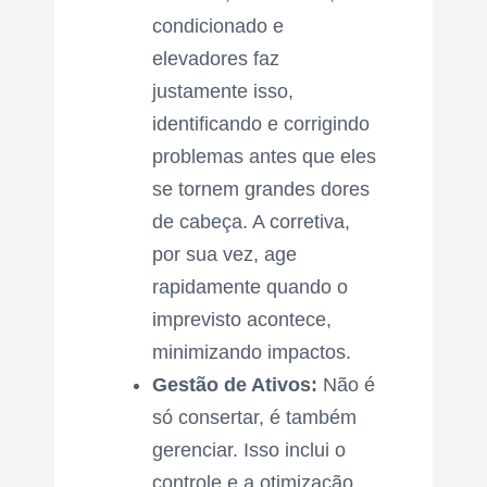
condicionado e
elevadores faz
justamente isso,
identificando e corrigindo
problemas antes que eles
se tornem grandes dores
de cabeça. A corretiva,
por sua vez, age
rapidamente quando o
imprevisto acontece,
minimizando impactos.
Gestão de Ativos:
Não é
só consertar, é também
gerenciar. Isso inclui o
controle e a otimização