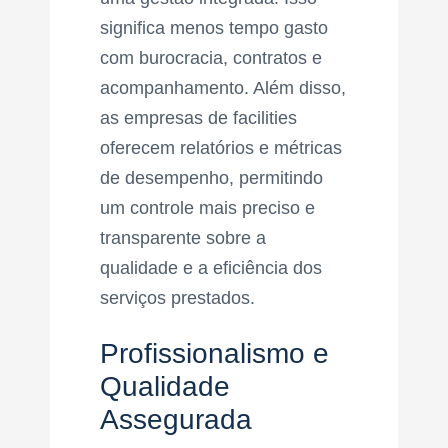
significa menos tempo gasto
com burocracia, contratos e
acompanhamento. Além disso,
as empresas de facilities
oferecem relatórios e métricas
de desempenho, permitindo
um controle mais preciso e
transparente sobre a
qualidade e a eficiência dos
serviços prestados.
Profissionalismo e
Qualidade
Assegurada