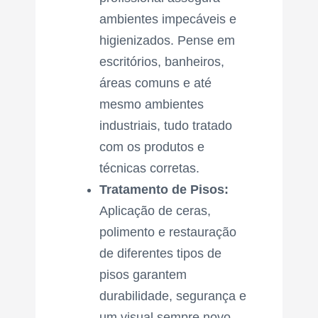
ambientes impecáveis e
higienizados. Pense em
escritórios, banheiros,
áreas comuns e até
mesmo ambientes
industriais, tudo tratado
com os produtos e
técnicas corretas.
Tratamento de Pisos:
Aplicação de ceras,
polimento e restauração
de diferentes tipos de
pisos garantem
durabilidade, segurança e
um visual sempre novo.