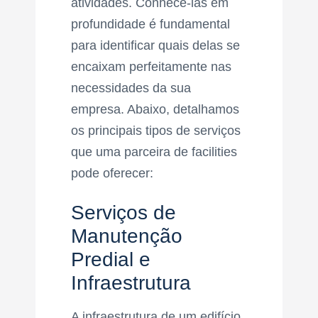
atividades. Conhecê-las em
profundidade é fundamental
para identificar quais delas se
encaixam perfeitamente nas
necessidades da sua
empresa. Abaixo, detalhamos
os principais tipos de serviços
que uma parceira de facilities
pode oferecer:
Serviços de
Manutenção
Predial e
Infraestrutura
A infraestrutura de um edifício