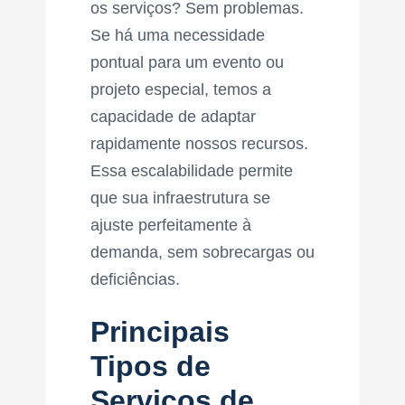
os serviços? Sem problemas.
Se há uma necessidade
pontual para um evento ou
projeto especial, temos a
capacidade de adaptar
rapidamente nossos recursos.
Essa escalabilidade permite
que sua infraestrutura se
ajuste perfeitamente à
demanda, sem sobrecargas ou
deficiências.
Principais
Tipos de
Serviços de