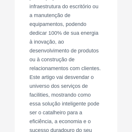
infraestrutura do escritório ou
a manutenção de
equipamentos, podendo
dedicar 100% de sua energia
à inovação, ao
desenvolvimento de produtos
ou à construção de
relacionamentos com clientes.
Este artigo vai desvendar o
universo dos serviços de
facilities, mostrando como
essa solução inteligente pode
ser o catalheiro para a
eficiência, a economia e o
sucesso duradouro do seu