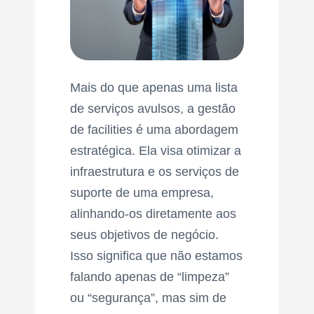
Mais do que apenas uma lista
de serviços avulsos, a gestão
de facilities é uma abordagem
estratégica. Ela visa otimizar a
infraestrutura e os serviços de
suporte de uma empresa,
alinhando-os diretamente aos
seus objetivos de negócio.
Isso significa que não estamos
falando apenas de “limpeza”
ou “segurança”, mas sim de