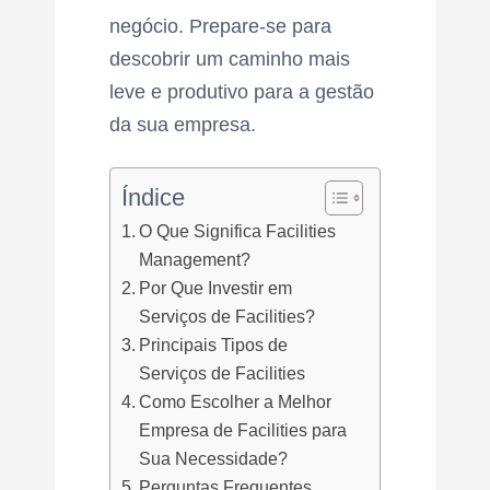
negócio. Prepare-se para
descobrir um caminho mais
leve e produtivo para a gestão
da sua empresa.
Índice
O Que Significa Facilities
Management?
Por Que Investir em
Serviços de Facilities?
Principais Tipos de
Serviços de Facilities
Como Escolher a Melhor
Empresa de Facilities para
Sua Necessidade?
Perguntas Frequentes