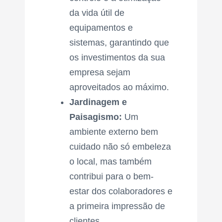
da vida útil de
equipamentos e
sistemas, garantindo que
os investimentos da sua
empresa sejam
aproveitados ao máximo.
Jardinagem e
Paisagismo:
Um
ambiente externo bem
cuidado não só embeleza
o local, mas também
contribui para o bem-
estar dos colaboradores e
a primeira impressão de
clientes.