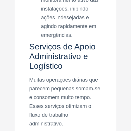
instalações, inibindo
ações indesejadas e
agindo rapidamente em
emergências.
Serviços de Apoio
Administrativo e
Logístico
Muitas operações diárias que
parecem pequenas somam-se
e consomem muito tempo.
Esses serviços otimizam o
fluxo de trabalho
administrativo.