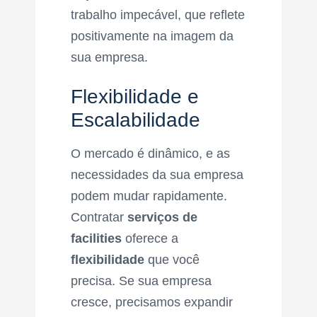
trabalho impecável, que reflete
positivamente na imagem da
sua empresa.
Flexibilidade e
Escalabilidade
O mercado é dinâmico, e as
necessidades da sua empresa
podem mudar rapidamente.
Contratar
serviços de
facilities
oferece a
flexibilidade
que você
precisa. Se sua empresa
cresce, precisamos expandir