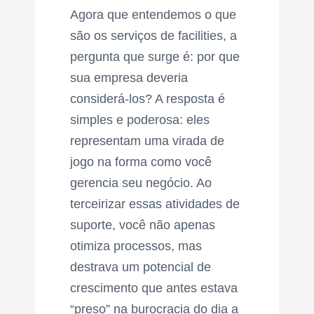
Agora que entendemos o que
são os serviços de facilities, a
pergunta que surge é: por que
sua empresa deveria
considerá-los? A resposta é
simples e poderosa: eles
representam uma virada de
jogo na forma como você
gerencia seu negócio. Ao
terceirizar essas atividades de
suporte, você não apenas
otimiza processos, mas
destrava um potencial de
crescimento que antes estava
“preso” na burocracia do dia a