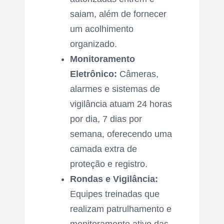
saiam, além de fornecer
um acolhimento
organizado.
Monitoramento
Eletrônico:
Câmeras,
alarmes e sistemas de
vigilância atuam 24 horas
por dia, 7 dias por
semana, oferecendo uma
camada extra de
proteção e registro.
Rondas e Vigilância:
Equipes treinadas que
realizam patrulhamento e
monitoramento ativo das