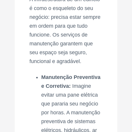
é como o esqueleto do seu
negócio: precisa estar sempre
em ordem para que tudo
funcione. Os serviços de
manutenção garantem que
seu espaço seja seguro,
funcional e agradável.
Manutenção Preventiva
e Corretiva:
Imagine
evitar uma pane elétrica
que pararia seu negócio
por horas. A manutenção
preventiva de sistemas
elétricos, hidráulicos, ar