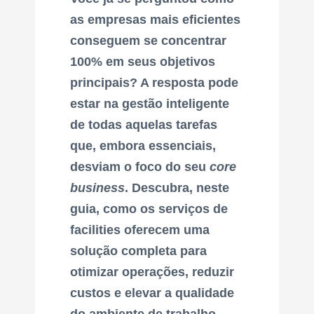
as empresas mais eficientes
conseguem se concentrar
100% em seus objetivos
principais? A resposta pode
estar na gestão inteligente
de todas aquelas tarefas
que, embora essenciais,
desviam o foco do seu
core
business
. Descubra, neste
guia, como os serviços de
facilities oferecem uma
solução completa para
otimizar operações, reduzir
custos e elevar a qualidade