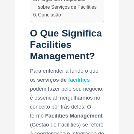
sobre Serviços de Facilities
Conclusão
O Que Significa
Facilities
Management?
Para entender a fundo o que
os
serviços de
facilities
podem fazer pelo seu negócio,
é essencial mergulharmos no
conceito por trás deles. O
termo
Facilities Management
(Gestão de Facilities) se refere
à coordenação e integração de