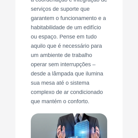
serviços de suporte que
garantem o funcionamento e a
habitabilidade de um edifício
ou espaço. Pense em tudo
aquilo que é necessário para
um ambiente de trabalho
operar sem interrupções –
desde a lâmpada que ilumina
sua mesa até o sistema
complexo de ar condicionado
que mantém o conforto.