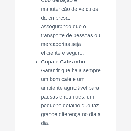
Coordenação e
manutenção de veículos
da empresa,
assegurando que o
transporte de pessoas ou
mercadorias seja
eficiente e seguro.
Copa e Cafezinho:
Garantir que haja sempre
um bom café e um
ambiente agradável para
pausas e reuniões, um
pequeno detalhe que faz
grande diferença no dia a
dia.