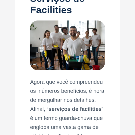
Facilities
Agora que você compreendeu
os inúmeros benefícios, é hora
de mergulhar nos detalhes.
Afinal, “
serviços de facilities
”
é um termo guarda-chuva que
engloba uma vasta gama de