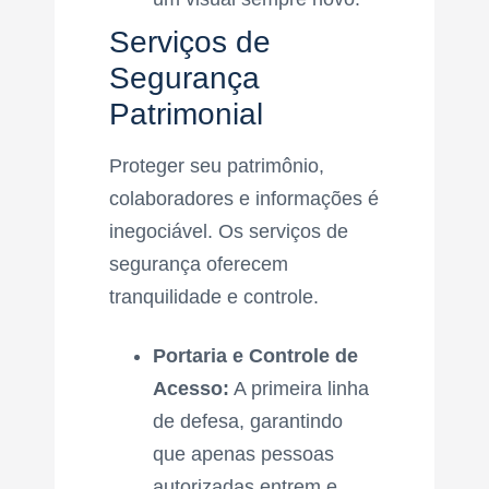
Serviços de
Segurança
Patrimonial
Proteger seu patrimônio,
colaboradores e informações é
inegociável. Os serviços de
segurança oferecem
tranquilidade e controle.
Portaria e Controle de
Acesso:
A primeira linha
de defesa, garantindo
que apenas pessoas
autorizadas entrem e