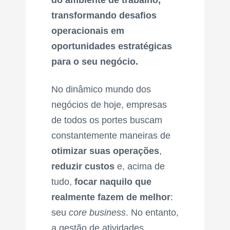
do ambiente de trabalho,
transformando desafios
operacionais em
oportunidades estratégicas
para o seu negócio.
No dinâmico mundo dos
negócios de hoje, empresas
de todos os portes buscam
constantemente maneiras de
otimizar suas operações
,
reduzir custos
e, acima de
tudo,
focar naquilo que
realmente fazem de melhor
:
seu
core business
. No entanto,
a gestão de atividades