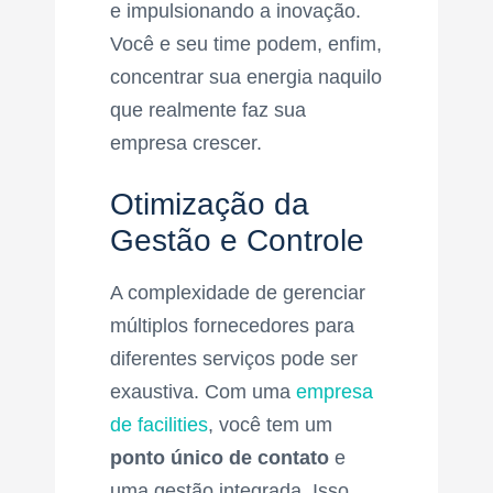
e impulsionando a inovação.
Você e seu time podem, enfim,
concentrar sua energia naquilo
que realmente faz sua
empresa crescer.
Otimização da
Gestão e Controle
A complexidade de gerenciar
múltiplos fornecedores para
diferentes serviços pode ser
exaustiva. Com uma
empresa
de facilities
, você tem um
ponto único de contato
e
uma gestão integrada. Isso