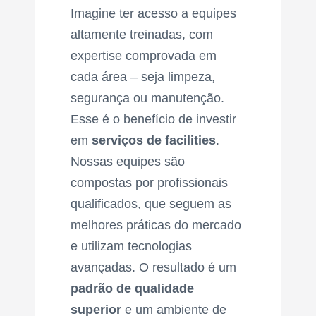
Imagine ter acesso a equipes
altamente treinadas, com
expertise comprovada em
cada área – seja limpeza,
segurança ou manutenção.
Esse é o benefício de investir
em
serviços de facilities
.
Nossas equipes são
compostas por profissionais
qualificados, que seguem as
melhores práticas do mercado
e utilizam tecnologias
avançadas. O resultado é um
padrão de qualidade
superior
e um ambiente de