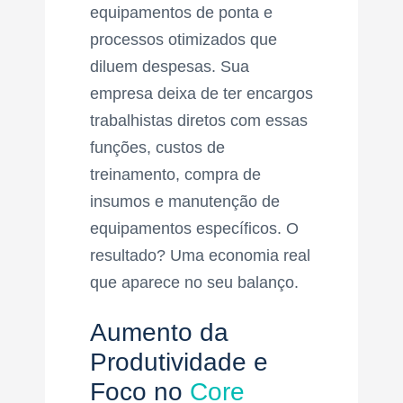
equipamentos de ponta e
processos otimizados que
diluem despesas. Sua
empresa deixa de ter encargos
trabalhistas diretos com essas
funções, custos de
treinamento, compra de
insumos e manutenção de
equipamentos específicos. O
resultado? Uma economia real
que aparece no seu balanço.
Aumento da
Produtividade e
Foco no
Core