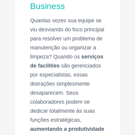
Business
Quantas vezes sua equipe se
viu desviando do foco principal
para resolver um problema de
manutenção ou organizar a
limpeza? Quando os
serviços
de facilities
são gerenciados
por especialistas, essas
distrações simplesmente
desaparecem. Seus
colaboradores podem se
dedicar totalmente às suas
funções estratégicas,
aumentando a produtividade