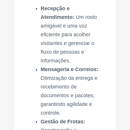
Recepção e
Atendimento:
Um rosto
amigável e uma voz
eficiente para acolher
visitantes e gerenciar o
fluxo de pessoas e
informações.
Mensageria e Correios:
Otimização da entrega e
recebimento de
documentos e pacotes,
garantindo agilidade e
controle.
Gestão de Frotas: