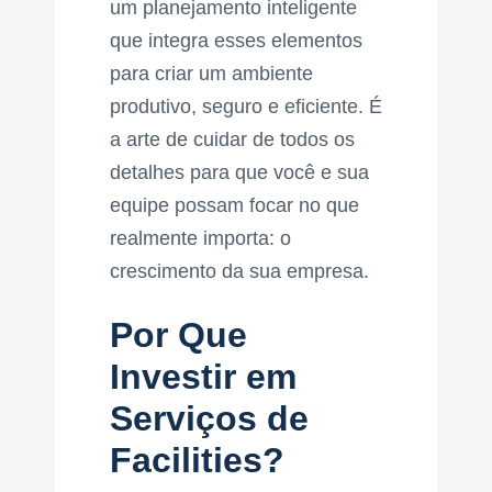
um planejamento inteligente
que integra esses elementos
para criar um ambiente
produtivo, seguro e eficiente. É
a arte de cuidar de todos os
detalhes para que você e sua
equipe possam focar no que
realmente importa: o
crescimento da sua empresa.
Por Que
Investir em
Serviços de
Facilities?